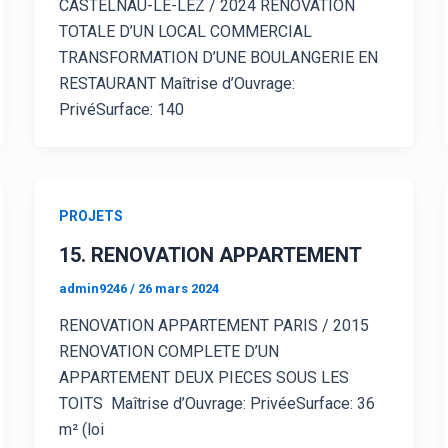
CASTELNAU-LE-LEZ / 2024 RÉNOVATION
TOTALE D’UN LOCAL COMMERCIAL
TRANSFORMATION D’UNE BOULANGERIE EN
RESTAURANT Maîtrise d’Ouvrage:
PrivéSurface: 140
PROJETS
15. RENOVATION APPARTEMENT
admin9246
/
26 mars 2024
RENOVATION APPARTEMENT PARIS / 2015
RENOVATION COMPLETE D’UN
APPARTEMENT DEUX PIECES SOUS LES
TOITS Maîtrise d’Ouvrage: PrivéeSurface: 36
m² (loi