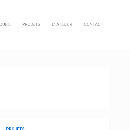
CUEIL
PROJETS
L’ ATELIER
CONTACT
PROJETS