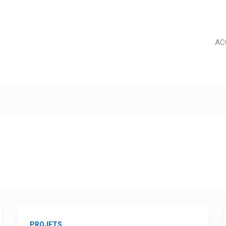
AC
PROJETS