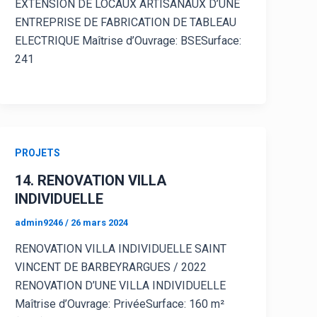
EXTENSION DE LOCAUX ARTISANAUX D’UNE
ENTREPRISE DE FABRICATION DE TABLEAU
ELECTRIQUE Maîtrise d’Ouvrage: BSESurface:
241
PROJETS
14. RENOVATION VILLA
INDIVIDUELLE
admin9246
/
26 mars 2024
RENOVATION VILLA INDIVIDUELLE SAINT
VINCENT DE BARBEYRARGUES / 2022
RENOVATION D’UNE VILLA INDIVIDUELLE
Maîtrise d’Ouvrage: PrivéeSurface: 160 m²