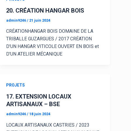
20. CRÉATION HANGAR BOIS
admin9246
/
21 juin 2024
CRÉATIONHANGAR BOIS DOMAINE DE LA
TRIBALLE GUZARGUES / 2017 CRÉATION
D’UN HANGAR VITICOLE OUVERT EN BOIS et
D’UN ATELIER MÉCANIQUE
PROJETS
17. EXTENSION LOCAUX
ARTISANAUX – BSE
admin9246
/
18 juin 2024
LOCAUX ARTISANAUX CASTRIES / 2023