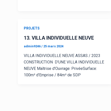
PROJETS
13. VILLA INDIVIDUELLE NEUVE
admin9246
/
25 mars 2024
VILLA INDIVIDUELLE NEUVE ASSAS / 2023
CONSTRUCTION D’UNE VILLA INDIVIDUELLE
NEUVE Maîtrise d’Ouvrage: PrivéeSurface:
100m² d’Emprise / 84m² de SDP