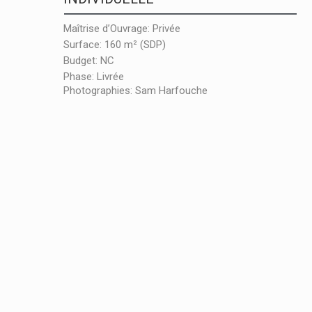
Maîtrise d’Ouvrage: Privée
Surface: 160 m² (SDP)
Budget: NC
Phase: Livrée
Photographies: Sam Harfouche