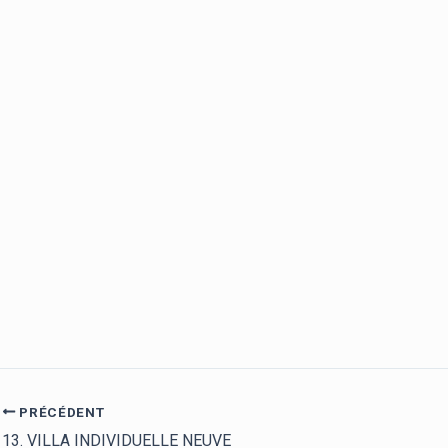
PRÉCÉDENT
13. VILLA INDIVIDUELLE NEUVE