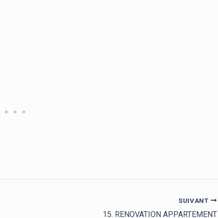
SUIVANT
15. RENOVATION APPARTEMENT