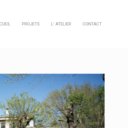
CUEIL
PROJETS
L’ ATELIER
CONTACT