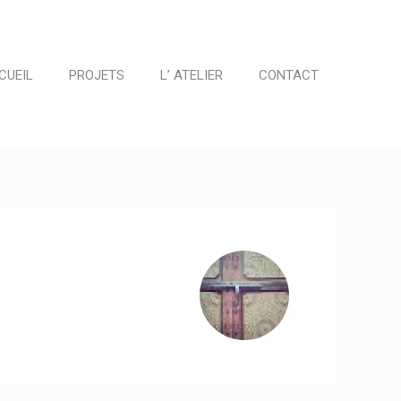
CUEIL
PROJETS
L’ ATELIER
CONTACT