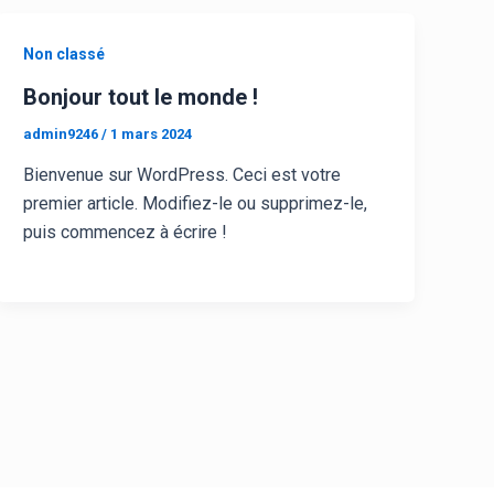
Non classé
Bonjour tout le monde !
admin9246
/
1 mars 2024
Bienvenue sur WordPress. Ceci est votre
premier article. Modifiez-le ou supprimez-le,
puis commencez à écrire !