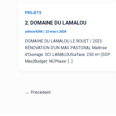
PROJETS
2. DOMAINE DU LAMALOU
admin9246
/
22 mars 2024
DOMAINE DU LAMALOU LE ROUET / 2023
RÉNOVATION D’UN MAS PASTORAL Maîtrise
d’Ouvrage: SCI LAMALOUSurface: 250 m² (SDP
Mas)Budget: NCPhase: […]
←
Précédent