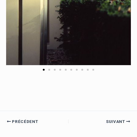
PRÉCÉDENT
SUIVANT