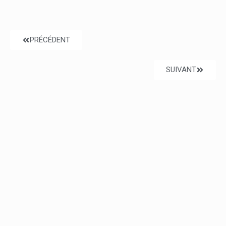
PRÉCÉDENT
SUIVANT